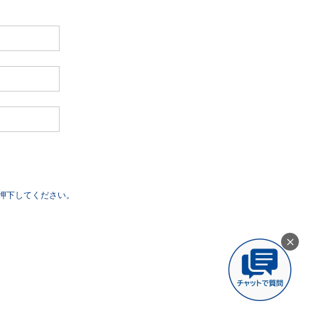
押下してください。